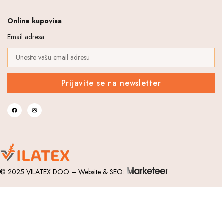
Online kupovina
Email adresa
Prijavite se na newsletter
© 2025 VILATEX DOO – Website & SEO: