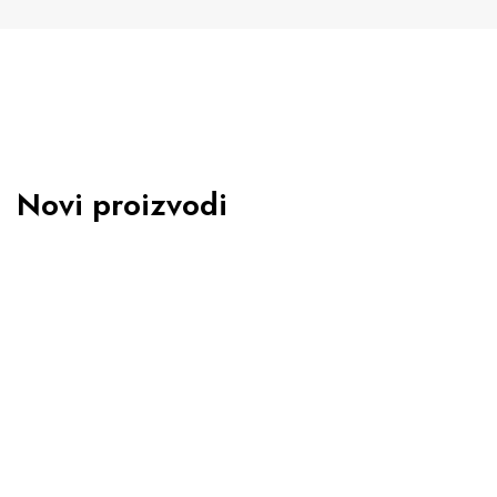
Novi proizvodi