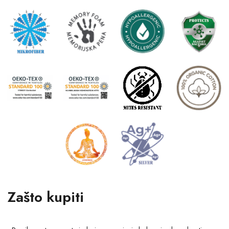
Zašto kupiti