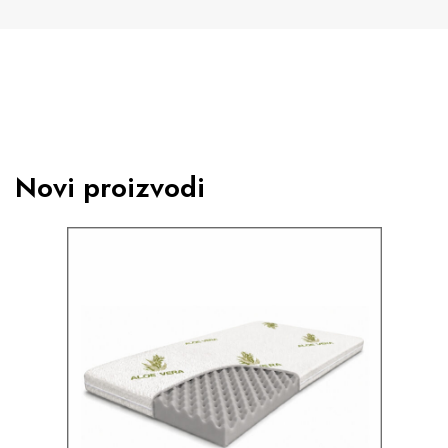
Novi proizvodi