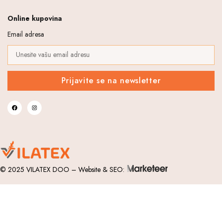
Online kupovina
Email adresa
Prijavite se na newsletter
© 2025 VILATEX DOO – Website & SEO: